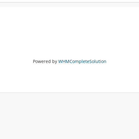
Powered by
WHMCompleteSolution