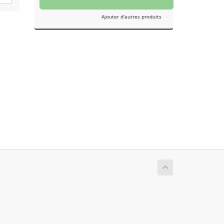
Ajouter d'autres produits