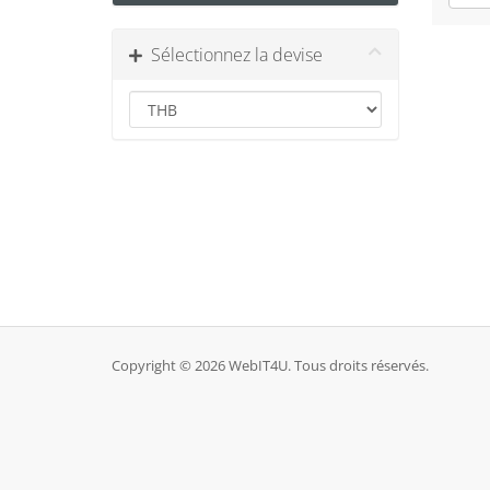
Sélectionnez la devise
Copyright © 2026 WebIT4U. Tous droits réservés.