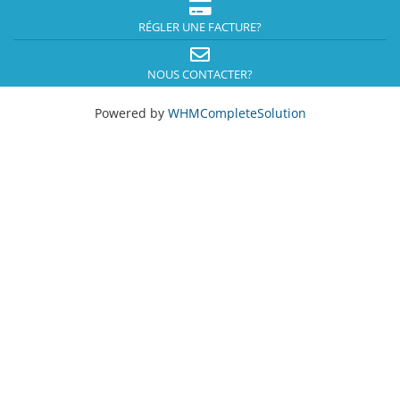
RÉGLER UNE FACTURE?
NOUS CONTACTER?
Powered by
WHMCompleteSolution