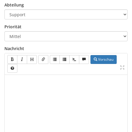
Abteilung
Priorität
Nachricht
Vorschau