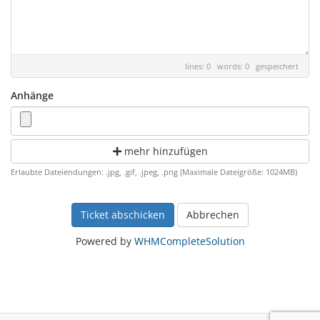
lines: 0 words: 0
gespeichert
Anhänge
mehr hinzufügen
Erlaubte Dateiendungen: .jpg, .gif, .jpeg, .png (Maximale Dateigröße: 1024MB)
Abbrechen
Powered by
WHMCompleteSolution