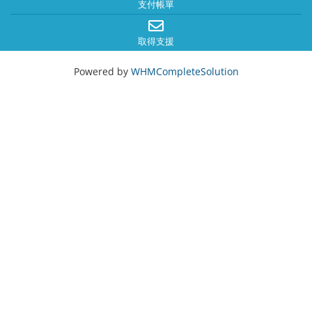
支付帳單
取得支援
Powered by
WHMCompleteSolution